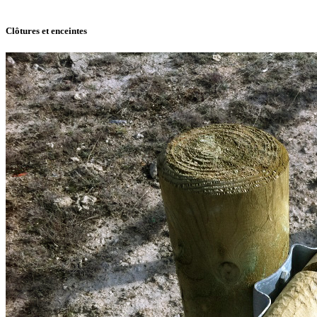
Clôtures et enceintes