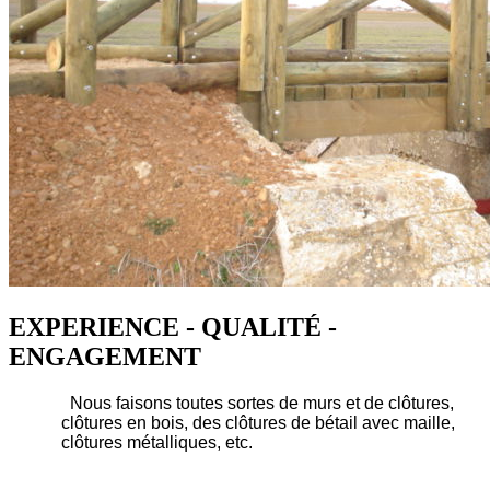
EXPERIENCE - QUALITÉ -
ENGAGEMENT
Nous faisons toutes sortes de murs et de clôtures,
clôtures en bois, des clôtures de bétail avec maille,
clôtures métalliques, etc.