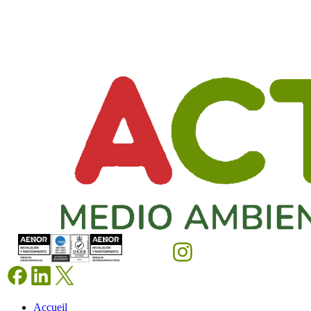
Accueil