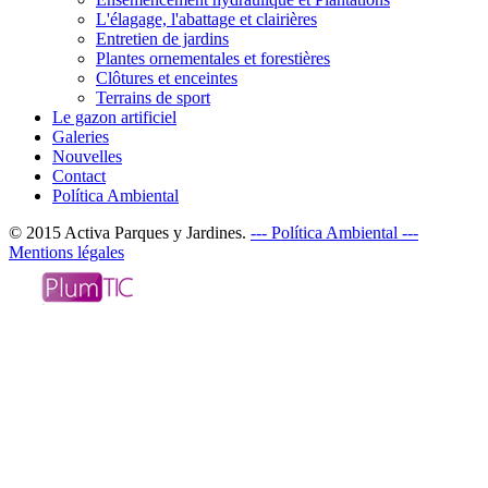
L'élagage, l'abattage et clairières
Entretien de jardins
Plantes ornementales et forestières
Clôtures et enceintes
Terrains de sport
Le gazon artificiel
Galeries
Nouvelles
Contact
Política Ambiental
© 2015 Activa Parques y Jardines.
--- Política Ambiental ---
Mentions légales