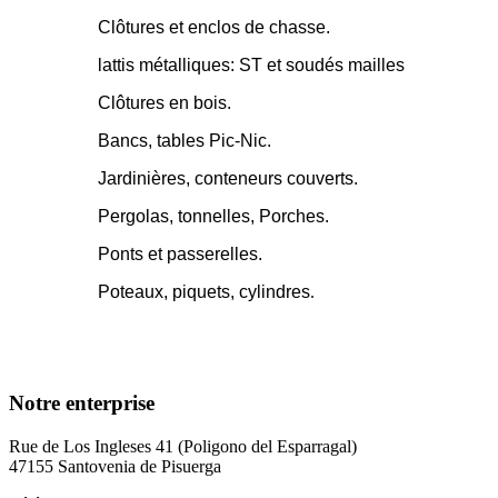
Clôtures et enclos de chasse.
lattis métalliques: ST et soudés mailles
Clôtures en bois.
Bancs, tables Pic-Nic.
Jardinières, conteneurs couverts.
Pergolas, tonnelles, Porches.
Ponts et passerelles.
Poteaux, piquets, cylindres
.
Notre enterprise
Rue de Los Ingleses 41 (Poligono del Esparragal)
47155 Santovenia de Pisuerga